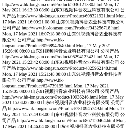
http://www.hk-longsun.com//Product/5036121330.html
Mon, 17
May 2021 16:13:30 08:00
山东91视频抖音农业科技有限公司
公
司产品
http://www.hk-longsun.com//Product/698321921.html
Mon,
17 May 2021 16:09:21 08:00
山东91视频抖音农业科技有限公司
公司产品
http://www.hk-longsun.com//Product/943256718.html
Mon, 17 May 2021 16:07:18 08:00
山东91视频抖音农业科技有
限公司
公司产品
http://www.hk-
longsun.com//Product/0568942640.html
Mon, 17 May 2021
15:26:40 08:00
山东91视频抖音农业科技有限公司
公司产品
http://www.hk-longsun.com//Product/0529412342.html
Mon, 17
May 2021 15:23:42 08:00
山东91视频抖音农业科技有限公司
公
司产品
http://www.hk-longsun.com//Product/4825962148.html
Mon, 17 May 2021 15:21:48 08:00
山东91视频抖音农业科技有
限公司
公司产品
http://www.hk-
longsun.com//Product/624739195.html
Mon, 17 May 2021
15:19:05 08:00
山东91视频抖音农业科技有限公司
公司产品
http://www.hk-longsun.com//Product/10936246.html
Mon, 17 May
2021 15:04:06 08:00
山东91视频抖音农业科技有限公司
公司产
品
http://www.hk-longsun.com//Product/7810945749.html
Mon, 17
May 2021 14:57:49 08:00
山东91视频抖音农业科技有限公司
公
司产品
http://www.hk-longsun.com//Product/867150464.html
Mon,
17 May 2021 14:46:04 08:00
山东91视频抖音农业科技有限公司