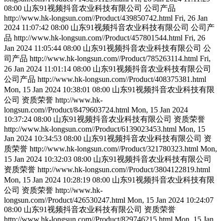
08:00
山东91视频抖音农业科技有限公司
公司产品
http://www.hk-longsun.com//Product/439850742.html
Fri, 26 Jan
2024 11:07:42 08:00
山东91视频抖音农业科技有限公司
公司产
品
http://www.hk-longsun.com//Product/457801544.html
Fri, 26
Jan 2024 11:05:44 08:00
山东91视频抖音农业科技有限公司
公
司产品
http://www.hk-longsun.com//Product/785263114.html
Fri,
26 Jan 2024 11:01:14 08:00
山东91视频抖音农业科技有限公司
公司产品
http://www.hk-longsun.com//Product/408375381.html
Mon, 15 Jan 2024 10:38:01 08:00
山东91视频抖音农业科技有限
公司
资质荣誉
http://www.hk-
longsun.com//Product/8479603724.html
Mon, 15 Jan 2024
10:37:24 08:00
山东91视频抖音农业科技有限公司
资质荣誉
http://www.hk-longsun.com//Product/6139023453.html
Mon, 15
Jan 2024 10:34:53 08:00
山东91视频抖音农业科技有限公司
资
质荣誉
http://www.hk-longsun.com//Product/321780323.html
Mon,
15 Jan 2024 10:32:03 08:00
山东91视频抖音农业科技有限公司
资质荣誉
http://www.hk-longsun.com//Product/3804122819.html
Mon, 15 Jan 2024 10:28:19 08:00
山东91视频抖音农业科技有限
公司
资质荣誉
http://www.hk-
longsun.com//Product/426530247.html
Mon, 15 Jan 2024 10:24:07
08:00
山东91视频抖音农业科技有限公司
资质荣誉
http://www.hk-longsun.com//Product/829746215.html
Mon, 15 Jan