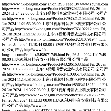
http://www.hk-longsun.com/
zh-cn
RSS Feed By www.zbyitai.com
http://www.hk-longsun.com//Product/5426932422.html
Fri, 26 Jan
2024 11:24:22 08:00
山东91视频抖音农业科技有限公司
公司产
品
http://www.hk-longsun.com//Product/7935212153.html
Fri, 26
Jan 2024 11:21:53 08:00
山东91视频抖音农业科技有限公司
公
司产品
http://www.hk-longsun.com//Product/763102212.html
Fri,
26 Jan 2024 11:21:02 08:00
山东91视频抖音农业科技有限公司
公司产品
http://www.hk-longsun.com//Product/2310791944.html
Fri, 26 Jan 2024 11:19:44 08:00
山东91视频抖音农业科技有限公
司
公司产品
http://www.hk-
longsun.com//Product/5498071749.html
Fri, 26 Jan 2024 11:17:49
08:00
山东91视频抖音农业科技有限公司
公司产品
http://www.hk-longsun.com//Product/9432861633.html
Fri, 26 Jan
2024 11:16:33 08:00
山东91视频抖音农业科技有限公司
公司产
品
http://www.hk-longsun.com//Product/4103851458.html
Fri, 26
Jan 2024 11:14:58 08:00
山东91视频抖音农业科技有限公司
公
司产品
http://www.hk-longsun.com//Product/8563411327.html
Fri,
26 Jan 2024 11:13:27 08:00
山东91视频抖音农业科技有限公司
公司产品
http://www.hk-longsun.com//Product/8412591233.html
Fri, 26 Jan 2024 11:12:33 08:00
山东91视频抖音农业科技有限公
司
公司产品
http://www.hk-
longsun.com//Product/7143251129.html
Fri, 26 Jan 2024 11:11:29