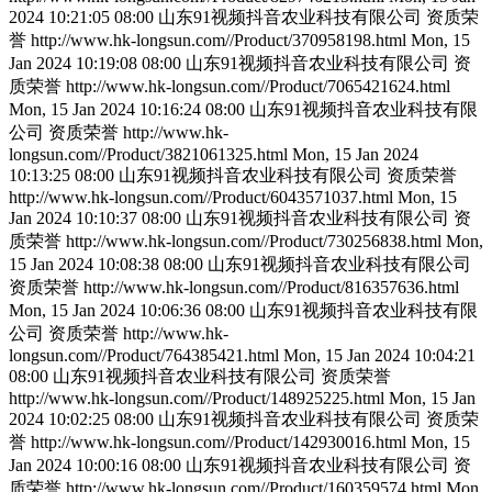
2024 10:21:05 08:00
山东91视频抖音农业科技有限公司
资质荣
誉
http://www.hk-longsun.com//Product/370958198.html
Mon, 15
Jan 2024 10:19:08 08:00
山东91视频抖音农业科技有限公司
资
质荣誉
http://www.hk-longsun.com//Product/7065421624.html
Mon, 15 Jan 2024 10:16:24 08:00
山东91视频抖音农业科技有限
公司
资质荣誉
http://www.hk-
longsun.com//Product/3821061325.html
Mon, 15 Jan 2024
10:13:25 08:00
山东91视频抖音农业科技有限公司
资质荣誉
http://www.hk-longsun.com//Product/6043571037.html
Mon, 15
Jan 2024 10:10:37 08:00
山东91视频抖音农业科技有限公司
资
质荣誉
http://www.hk-longsun.com//Product/730256838.html
Mon,
15 Jan 2024 10:08:38 08:00
山东91视频抖音农业科技有限公司
资质荣誉
http://www.hk-longsun.com//Product/816357636.html
Mon, 15 Jan 2024 10:06:36 08:00
山东91视频抖音农业科技有限
公司
资质荣誉
http://www.hk-
longsun.com//Product/764385421.html
Mon, 15 Jan 2024 10:04:21
08:00
山东91视频抖音农业科技有限公司
资质荣誉
http://www.hk-longsun.com//Product/148925225.html
Mon, 15 Jan
2024 10:02:25 08:00
山东91视频抖音农业科技有限公司
资质荣
誉
http://www.hk-longsun.com//Product/142930016.html
Mon, 15
Jan 2024 10:00:16 08:00
山东91视频抖音农业科技有限公司
资
质荣誉
http://www.hk-longsun.com//Product/160359574.html
Mon,