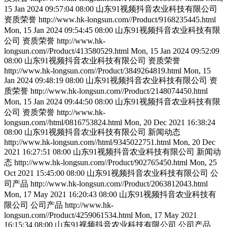
15 Jan 2024 09:57:04 08:00
山东91视频抖音农业科技有限公司
资质荣誉
http://www.hk-longsun.com//Product/9168235445.html
Mon, 15 Jan 2024 09:54:45 08:00
山东91视频抖音农业科技有限
公司
资质荣誉
http://www.hk-
longsun.com//Product/413580529.html
Mon, 15 Jan 2024 09:52:09
08:00
山东91视频抖音农业科技有限公司
资质荣誉
http://www.hk-longsun.com//Product/3849264819.html
Mon, 15
Jan 2024 09:48:19 08:00
山东91视频抖音农业科技有限公司
资
质荣誉
http://www.hk-longsun.com//Product/2148074450.html
Mon, 15 Jan 2024 09:44:50 08:00
山东91视频抖音农业科技有限
公司
资质荣誉
http://www.hk-
longsun.com//html/0816753824.html
Mon, 20 Dec 2021 16:38:24
08:00
山东91视频抖音农业科技有限公司
新闻动态
http://www.hk-longsun.com//html/9345022751.html
Mon, 20 Dec
2021 16:27:51 08:00
山东91视频抖音农业科技有限公司
新闻动
态
http://www.hk-longsun.com//Product/902765450.html
Mon, 25
Oct 2021 15:45:00 08:00
山东91视频抖音农业科技有限公司
公
司产品
http://www.hk-longsun.com//Product/2063812043.html
Mon, 17 May 2021 16:20:43 08:00
山东91视频抖音农业科技有
限公司
公司产品
http://www.hk-
longsun.com//Product/4259061534.html
Mon, 17 May 2021
16:15:34 08:00
山东91视频抖音农业科技有限公司
公司产品